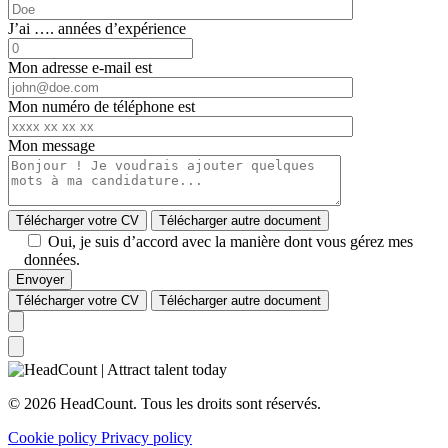
J’ai …. années d’expérience
Mon adresse e-mail est
Mon numéro de téléphone est
Mon message
Télécharger votre CV
Télécharger autre document
Oui, je suis d’accord avec la manière dont vous gérez mes
données.
Télécharger votre CV
Télécharger autre document
© 2026 HeadCount. Tous les droits sont réservés.
Cookie policy
Privacy policy