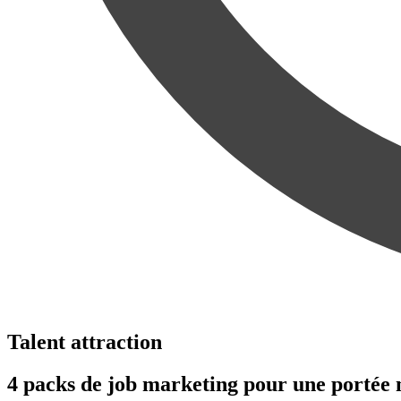
Talent attraction
4 packs de job marketing pour une portée