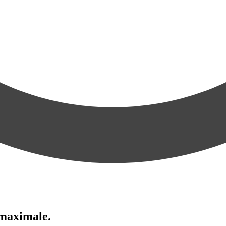
 maximale.