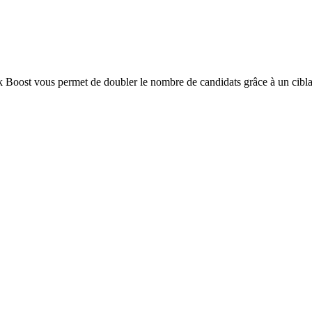
 Boost vous permet de doubler le nombre de candidats grâce à un cibla