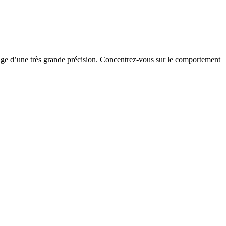
ge d’une très grande précision. Concentrez-vous sur le comportement