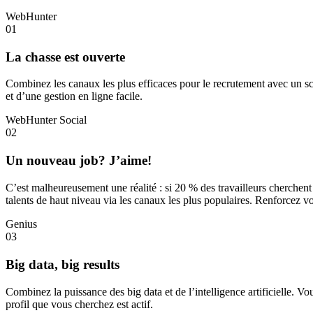
WebHunter
01
La chasse
est ouverte
Combinez les canaux les plus efficaces pour le recrutement avec un sc
et d’une gestion en ligne facile.
WebHunter Social
02
Un nouveau job?
J’aime!
C’est malheureusement une réalité : si 20 % des travailleurs cherchen
talents de haut niveau via les canaux les plus populaires. Renforcez vot
Genius
03
Big data,
big results
Combinez la puissance des big data et de l’intelligence artificielle. Vo
profil que vous cherchez est actif.