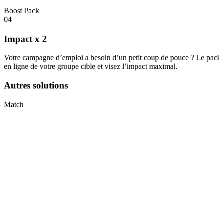
Boost Pack
04
Impact
x 2
Votre campagne d’emploi a besoin d’un petit coup de pouce ? Le pack
en ligne de votre groupe cible et visez l’impact maximal.
Autres solutions
Match