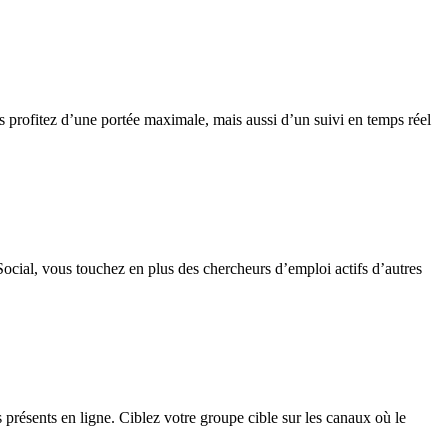
s profitez d’une portée maximale, mais aussi d’un suivi en temps réel
ocial, vous touchez en plus des chercheurs d’emploi actifs d’autres
ts présents en ligne. Ciblez votre groupe cible sur les canaux où le